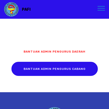
PAFI
BANTUAN ADMIN PENGURUS DAERAH
BANTUAN ADMIN PENGURUS CABANG