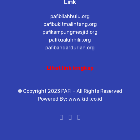
Link
pafibilahhulu.org
pafibukitmalintang.org
pafikampungmesjid.org
pafikualuhhilir.org
pafibandardurian.org
Lihat link lengkap
© Copyright 2023 PAFI - All Rights Reserved
Powered By: www.kidi.co.id