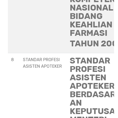
NASIONAL
BIDANG
KEAHLIAN
FARMASI
TAHUN 20
STANDAR
8
STANDAR PROFESI
ASISTEN APOTEKER
PROFESI
ASISTEN
APOTEKER
BERDASAR
AN
KEPUTUSA