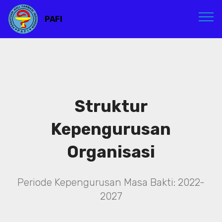
PAFI
Struktur
Kepengurusan
Organisasi
Periode Kepengurusan Masa Bakti: 2022-
2027