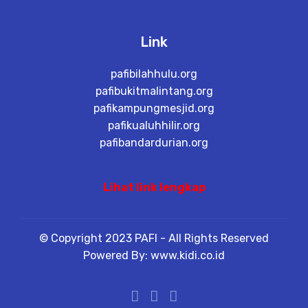
Link
pafibilahhulu.org
pafibukitmalintang.org
pafikampungmesjid.org
pafikualuhhilir.org
pafibandardurian.org
Lihat link lengkap
© Copyright 2023 PAFI - All Rights Reserved
Powered By: www.kidi.co.id