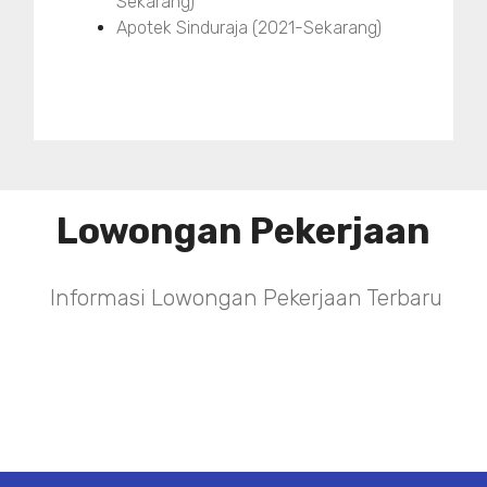
Sekarang)
Apotek Sinduraja (2021-Sekarang)
Lowongan Pekerjaan
Informasi Lowongan Pekerjaan Terbaru