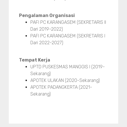
Pengalaman Organisasi
PAFI PC KARANGASEM (SEKRETARIS II
Dari 2019-2022)
PAFI PC KARANGASEM (SEKRETARIS I
Dari 2022-2027)
Tempat Kerja
UPTD PUSKESMAS MANGGIS I (2019-
Sekarang)
APOTEK ULAKAN (2020-Sekarang)
APOTEK PADANGKERTA (2021-
Sekarang)