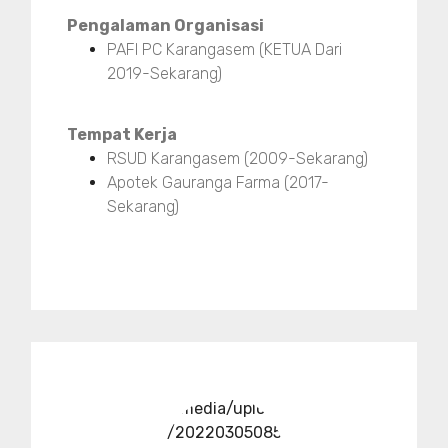
Pengalaman Organisasi
PAFI PC Karangasem (KETUA Dari
2019-Sekarang)
Tempat Kerja
RSUD Karangasem (2009-Sekarang)
Apotek Gauranga Farma (2017-
Sekarang)
../media/upload
/20220305085