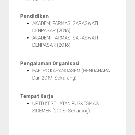
Pendidikan
AKADEMI FARMASI SARASWATI
DENPASAR (2016)
AKADEMI FARMASI SARASWATI
DENPASAR (2016)
Pengalaman Organisasi
PAFI PC KARANGASEM (BENDAHARA
Dari 2019-Sekarang)
Tempat Kerja
UPTD KESEHATAN PUSKESMAS
SIDEMEN (2006-Sekarang)