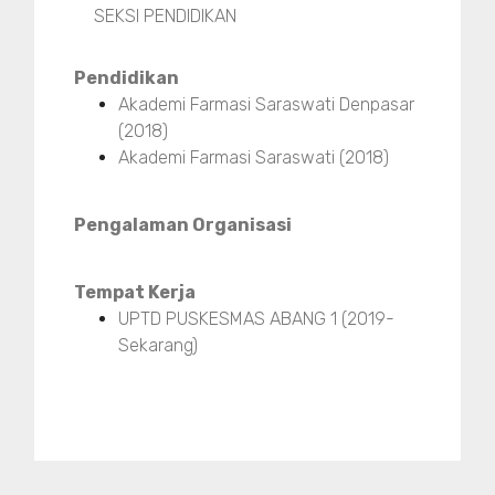
SEKSI PENDIDIKAN
Pendidikan
Akademi Farmasi Saraswati Denpasar
(2018)
Akademi Farmasi Saraswati (2018)
Pengalaman Organisasi
Tempat Kerja
UPTD PUSKESMAS ABANG 1 (2019-
Sekarang)