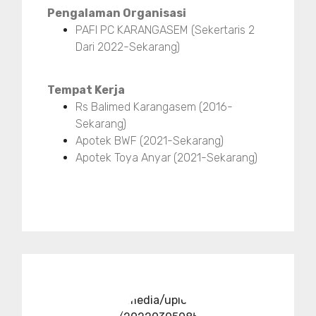
Pengalaman Organisasi
PAFI PC KARANGASEM (Sekertaris 2
Dari 2022-Sekarang)
Tempat Kerja
Rs Balimed Karangasem (2016-
Sekarang)
Apotek BWF (2021-Sekarang)
Apotek Toya Anyar (2021-Sekarang)
../media/upload